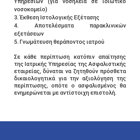
Υπηρεσιών (για νοσηλεία σε ιδιωτικό
νοσοκομείο)
Έκθεση Ιστολογικής Εξέτασης
Αποτελέσματα παρακλινικών
εξετάσεων
Γνωμάτευση θεράποντος ιατρού
Σε κάθε περίπτωση κατόπιν απαίτησης
της Ιατρικής Υπηρεσίας της Ασφαλιστικής
εταιρείας, δύναται να ζητηθούν πρόσθετα
δικαιολογητικά για την αξιολόγηση της
περίπτωσης, οπότε ο ασφαλισμένος θα
ενημερώνεται με αντίστοιχη επιστολή.