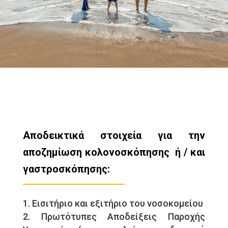
Αποδεικτικά στοιχεία για την
αποζημίωση κολονοσκόπησης ή / και
γαστροσκόπησης:
Εισιτήριο και εξιτήριο του νοσοκομείου
Πρωτότυπες Αποδείξεις Παροχής