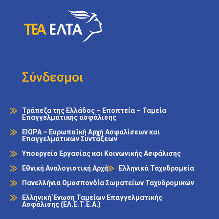
Σύνδεσμοι
Τράπεζα της Ελλάδος – Εποπτεία – Ταμεία
Επαγγελματικής ασφάλισης
EIOPA – Ευρωπαϊκή Αρχή Ασφαλίσεων και
Επαγγελματικών Συντάξεων
Υπουργείο Εργασίας και Κοινωνικής Ασφάλισης
Εθνική Αναλογιστική Αρχή
Ελληνικά Ταχυδρομεία
Πανελλήνια Ομοσπονδία Σωματείων Ταχυδρομικών
Ελληνική Ένωση Ταμείων Επαγγελματικής
Ασφάλισης (ΕΛ.Ε.Τ.Ε.Α.)