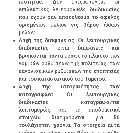
ισότητας. Δεν επιτρέπονται οι
επιλεκτικές λειτουργικές διαδικασίες
που έχουν σαν αποτέλεσμα το όφελος
ορισμένων μελών εις βάρος άλλων
μελών.
Αρχή της διαφάνειας:
Οι λειτουργικές
διαδικασίες είναι διαφανείς και
βρίσκονται πάντα μέσα στο πλαίσιο των
νομικών ρυθμίσεων της πολιτείας, των
κανονιστικών ρυθμίσεων της εποπτείας
και του καταστατικού του Ταμείου.
Αρχή της ιστορικότητας των
καταγραφών:
Οι λειτουργικές
διαδικασίες καταγράφονται
λεπτομερώς και τα αποδεικτικά
στοιχεία διατηρούνται για 50
τουλάχιστον χρόνια. Τα στοιχεία αυτά
πρέπει να είναι προσβάσιμα σε κάθε