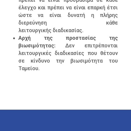
έλεγχο και πρέπει να είναι επαρκή έτσι
ώστε να είναι δυνατή η πλήρης
διερεύνηση κάθε
λειτουργικής διαδικασίας.
Αρχή της προστασίας της
βιωσιμότητας:
Δεν επιτρέπονται
λειτουργικές διαδικασίες που θέτουν
σε κίνδυνο την βιωσιμότητα του
Ταμείου.