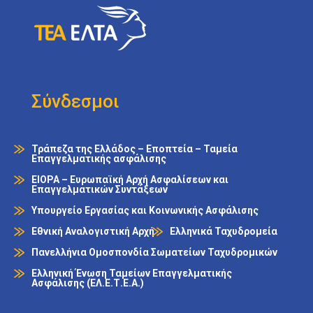
Σύνδεσμοι
Τράπεζα της Ελλάδος – Εποπτεία – Ταμεία
Επαγγελματικής ασφάλισης
EIOPA – Ευρωπαϊκή Αρχή Ασφαλίσεων και
Επαγγελματικών Συντάξεων
Υπουργείο Εργασίας και Κοινωνικής Ασφάλισης
Εθνική Αναλογιστική Αρχή
Ελληνικά Ταχυδρομεία
Πανελλήνια Ομοσπονδία Σωματείων Ταχυδρομικών
Ελληνική Ένωση Ταμείων Επαγγελματικής
Ασφάλισης (ΕΛ.Ε.Τ.Ε.Α.)