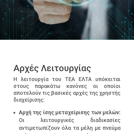
Αρχές Λειτουργίας
Η λειτουργία του ΤΕΑ ΕΛΤΑ υπόκειται
στους παρακάτω κανόνες οι οποίοι
αποτελούν τις βασικές αρχές της χρηστής
διαχείρισης:
Αρχή της ίσης μεταχείρισης των μελών:
Οι λειτουργικές διαδικασίες
αντιμετωπίζουν όλα τα μέλη με πνεύμα