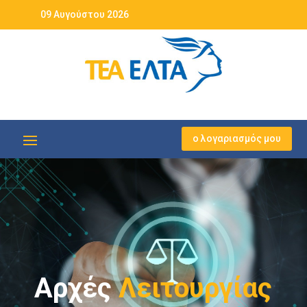
09 Αυγούστου 2026
ο λογαριασμός μου
Αρχές
Λειτουργίας