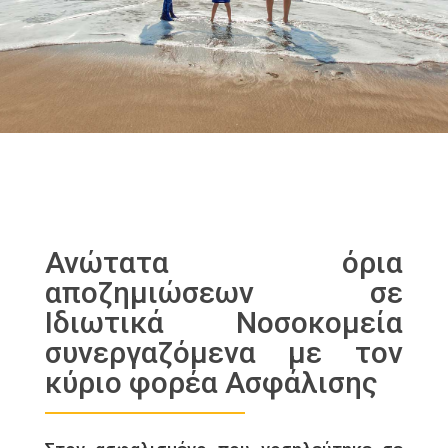
Ανώτατα όρια
αποζημιώσεων σε
Ιδιωτικά Νοσοκομεία
συνεργαζόμενα με τον
κύριο φορέα Ασφάλισης