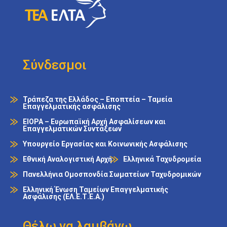
Σύνδεσμοι
Τράπεζα της Ελλάδος – Εποπτεία – Ταμεία
Επαγγελματικής ασφάλισης
EIOPA – Ευρωπαϊκή Αρχή Ασφαλίσεων και
Επαγγελματικών Συντάξεων
Υπουργείο Εργασίας και Κοινωνικής Ασφάλισης
Εθνική Αναλογιστική Αρχή
Ελληνικά Ταχυδρομεία
Πανελλήνια Ομοσπονδία Σωματείων Ταχυδρομικών
Ελληνική Ένωση Ταμείων Επαγγελματικής
Ασφάλισης (ΕΛ.Ε.Τ.Ε.Α.)
Θέλω να λαμβάνω